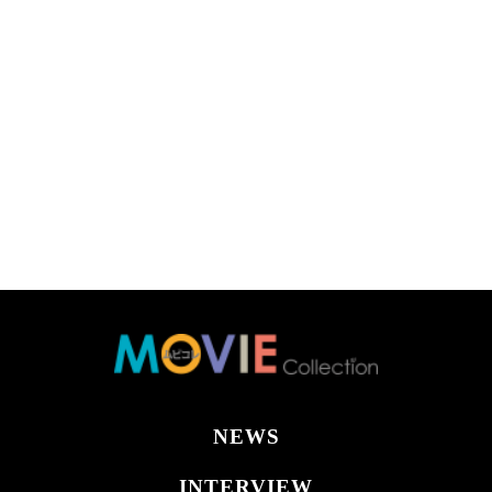
NEWS
INTERVIEW