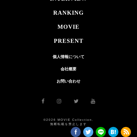
RANKING
MOVIE
PRESENT
個人情報について
会社概要
お問い合わせ
©2026 MOVIE Collection.
無断転載を禁止します