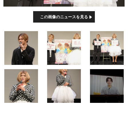
この画像のニュースを見る