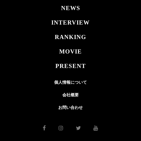
NEWS
INTERVIEW
RANKING
MOVIE
PRESENT
個人情報について
会社概要
お問い合わせ