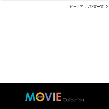
ピックアップ記事一覧