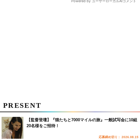
PRESENT
【監督登壇】『猫たちと7000マイルの旅』一般試写会に10組
20名様をご招待！
応募締め切り： 2026.08.15