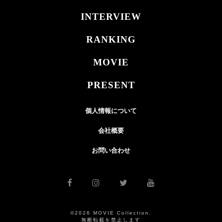
INTERVIEW
RANKING
MOVIE
PRESENT
個人情報について
会社概要
お問い合わせ
©2026 MOVIE Collection.
無断転載を禁止します