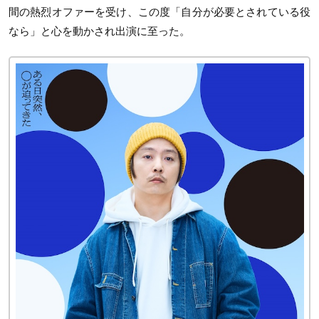
間の熱烈オファーを受け、この度「自分が必要とされている役
なら」と心を動かされ出演に至った。