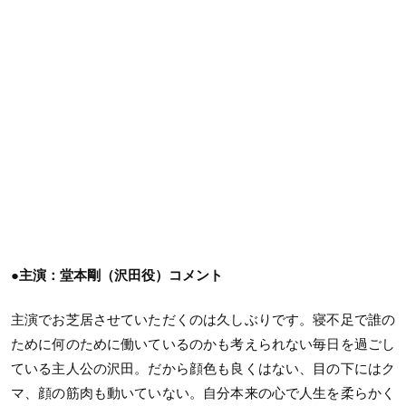
●主演：堂本剛（沢田役）コメント
主演でお芝居させていただくのは久しぶりです。寝不足で誰の
ために何のために働いているのかも考えられない毎日を過ごし
ている主人公の沢田。だから顔色も良くはない、目の下にはク
マ、顔の筋肉も動いていない。自分本来の心で人生を柔らかく