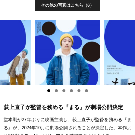
その他の写真はこちら（6）
荻上直子が監督を務める『まる』が劇場公開決定
堂本剛が27年ぶりに映画主演し、荻上直子が監督を務める『ま
る』が、2024年10月に劇場公開されることが決定した。本作よ