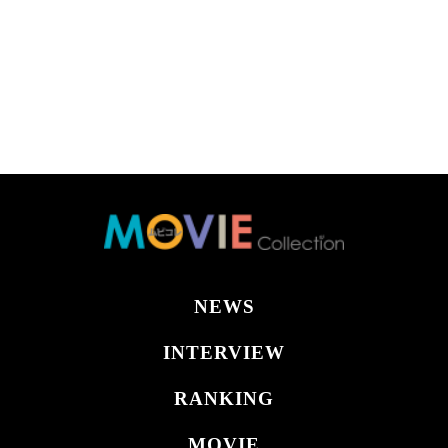
NEWS
INTERVIEW
RANKING
MOVIE