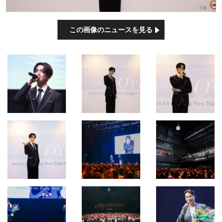
この画像のニュースを見る