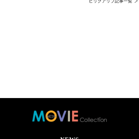
ピックアップ記事一覧