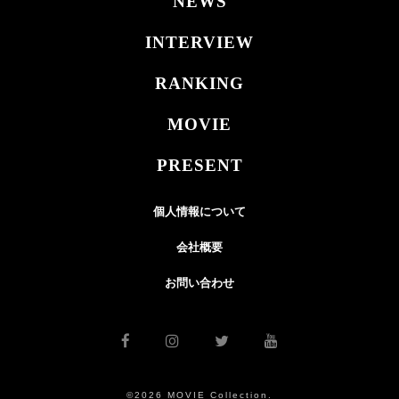
NEWS
INTERVIEW
RANKING
MOVIE
PRESENT
個人情報について
会社概要
お問い合わせ
©2026 MOVIE Collection.