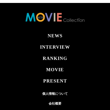
NEWS
INTERVIEW
RANKING
MOVIE
PRESENT
個人情報について
会社概要