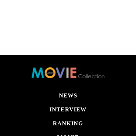
NEWS
INTERVIEW
RANKING