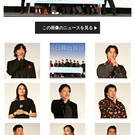
この画像のニュースを見る