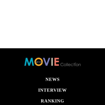
NEWS
INTERVIEW
RANKING