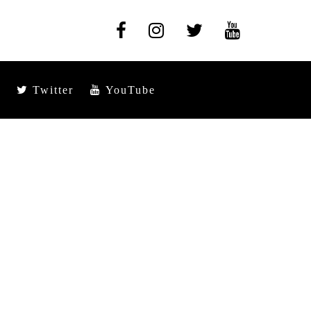
Twitter
YouTube