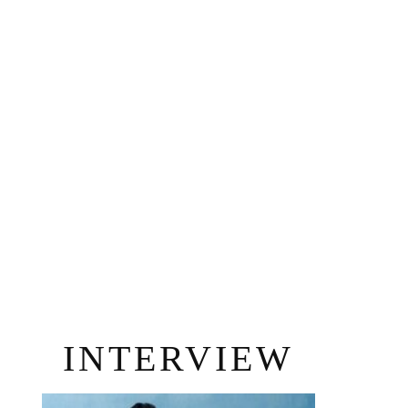
INTERVIEW