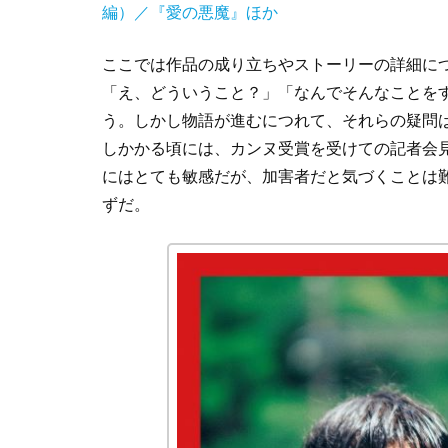
編）／『愛の悪魔』ほか
ここでは作品の成り立ちやストーリーの詳細に
「え、どういうこと？」「なんでそんなことを
う。しかし物語が進むにつれて、それらの疑問
しかかる頃には、カンヌ受賞を受けての記者会
にはとても敏感だが、加害者だと気づくことは
ずだ。