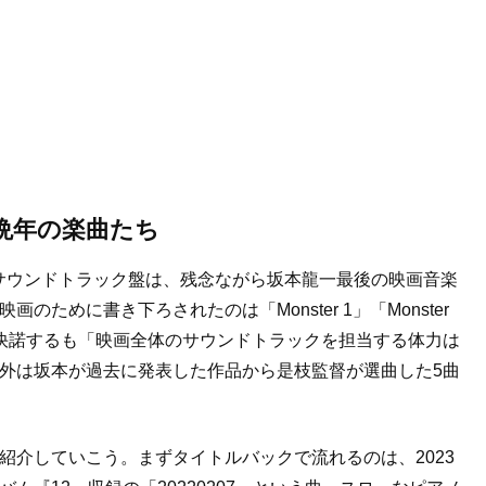
晩年の楽曲たち
サウンドトラック盤は、残念ながら坂本龍一最後の映画音楽
ために書き下ろされたのは「Monster 1」「Monster
快諾するも「映画全体のサウンドトラックを担当する体力は
外は坂本が過去に発表した作品から是枝監督が選曲した5曲
紹介していこう。まずタイトルバックで流れるのは、2023