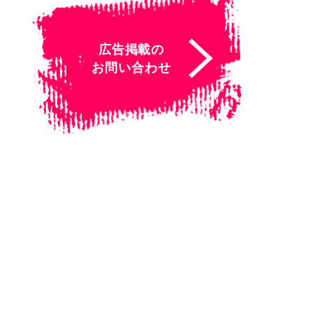
広告掲載の
お問い合わせ