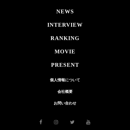
NEWS
INTERVIEW
RANKING
MOVIE
PRESENT
個人情報について
会社概要
お問い合わせ