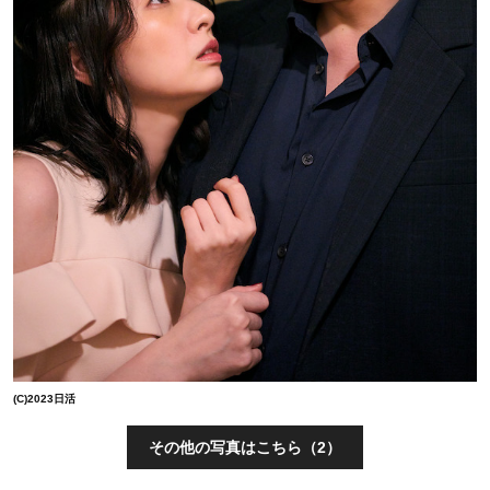
(C)2023日活
その他の写真はこちら（2）