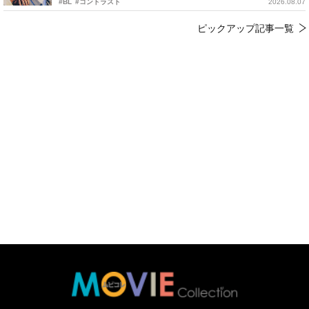
#BL
#コントラスト
2026.08.07
ピックアップ記事一覧