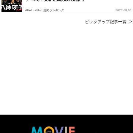
#Hulu
#Hulu週間ランキング
2026.08.08
ピックアップ記事一覧