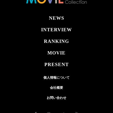
NEWS
INTERVIEW
RANKING
MOVIE
PRESENT
個人情報について
会社概要
お問い合わせ