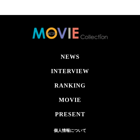
NEWS
INTERVIEW
RANKING
MOVIE
PRESENT
個人情報について