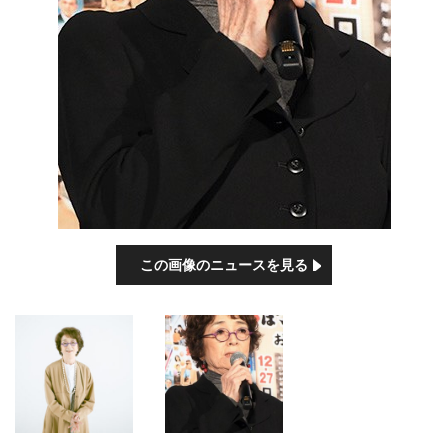
この画像のニュースを見る