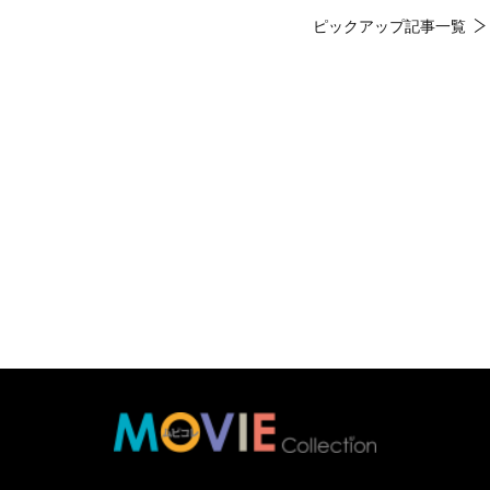
ピックアップ記事一覧