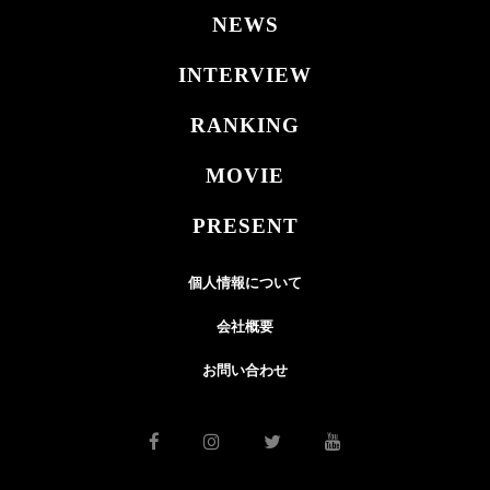
NEWS
INTERVIEW
RANKING
MOVIE
PRESENT
個人情報について
会社概要
お問い合わせ