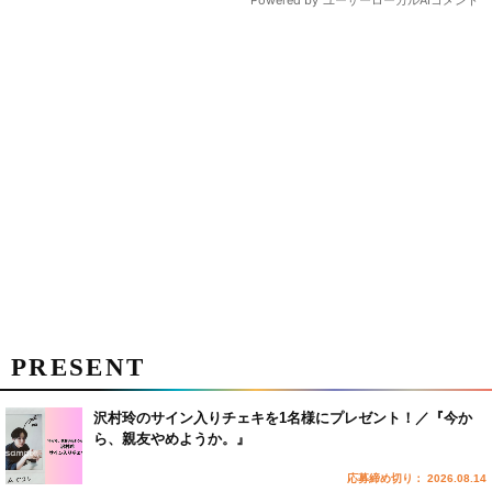
PRESENT
沢村玲のサイン入りチェキを1名様にプレゼント！／『今か
ら、親友やめようか。』
応募締め切り： 2026.08.14