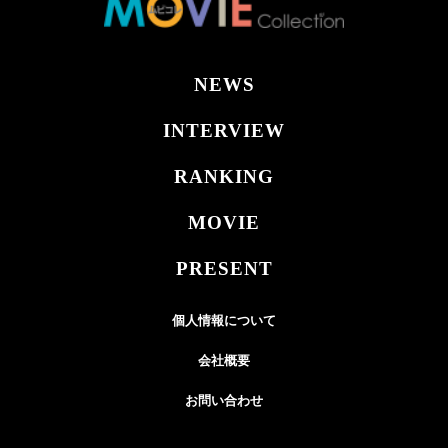
NEWS
INTERVIEW
RANKING
MOVIE
PRESENT
個人情報について
会社概要
お問い合わせ