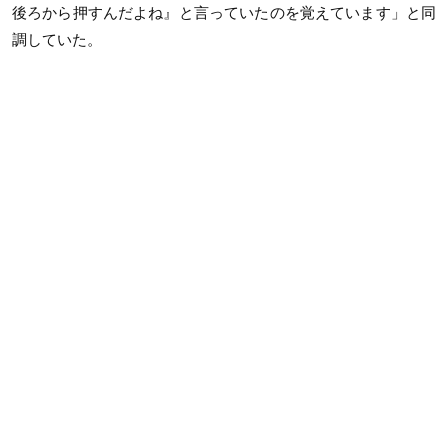
後ろから押すんだよね』と言っていたのを覚えています」と同
調していた。