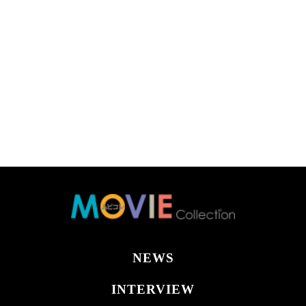
NEWS
INTERVIEW