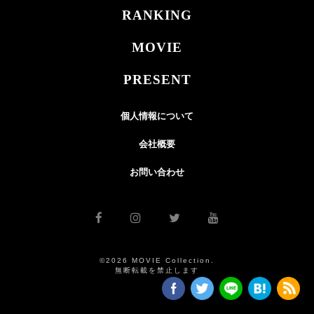
RANKING
MOVIE
PRESENT
個人情報について
会社概要
お問い合わせ
©2026 MOVIE Collection.
無断転載を禁止します