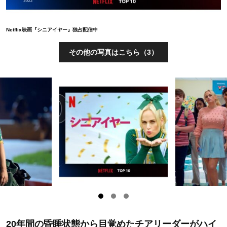
Netflix映画『シニアイヤー』独占配信中
その他の写真はこちら（3）
20年間の昏睡状態から目覚めたチアリーダーがハイ