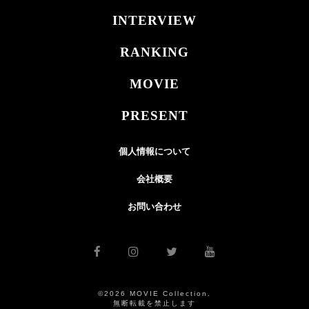
INTERVIEW
RANKING
MOVIE
PRESENT
個人情報について
会社概要
お問い合わせ
©2026 MOVIE Collection.
無断転載を禁止します