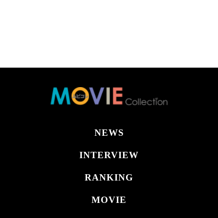
NEWS
INTERVIEW
RANKING
MOVIE