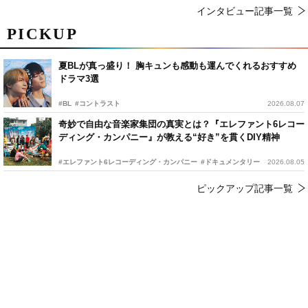
インタビュー記事一覧
PICKUP
夏BLが真っ盛り！ 胸キュンも感動も運んでくれるおすすめ
ドラマ3選
#BL
#コントラスト
2026.08.07
奇妙で自由な音楽家集団の真実とは？『エレファント6レコー
ディング・カンパニー』が教える“好き”を貫くDIY精神
#エレファント6レコーディング・カンパニー
#ドキュメンタリー
2026.08.05
ピックアップ記事一覧