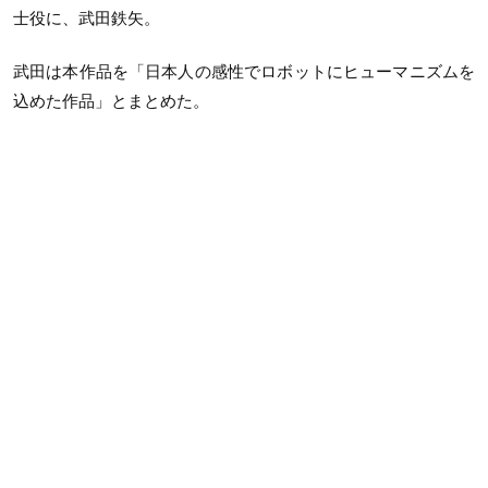
士役に、武田鉄矢。
武田は本作品を「日本人の感性でロボットにヒューマニズムを
込めた作品」とまとめた。