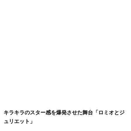
キラキラのスター感を爆発させた舞台「ロミオとジ
ュリエット」