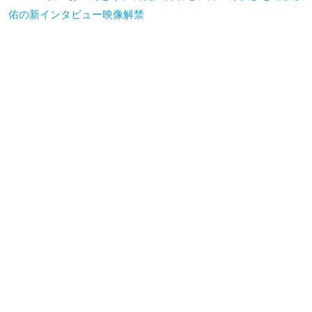
佑の新インタビュー映像解禁