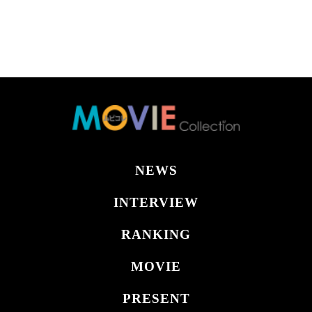
NEWS
INTERVIEW
RANKING
MOVIE
PRESENT