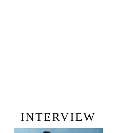
INTERVIEW