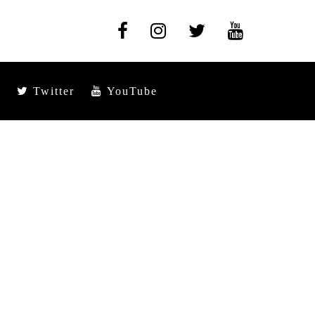
Twitter
YouTube