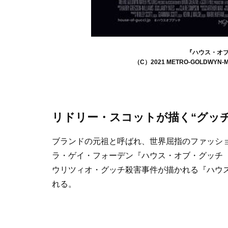
『ハウス・オ
（C）2021 METRO-GOLDWYN-MAY
リドリー・スコットが描く“グッチ
ブランドの元祖と呼ばれ、世界屈指のファッション
ラ・ゲイ・フォーデン『ハウス・オブ・グッチ
ウリツィオ・グッチ殺害事件が描かれる『ハウス
れる。