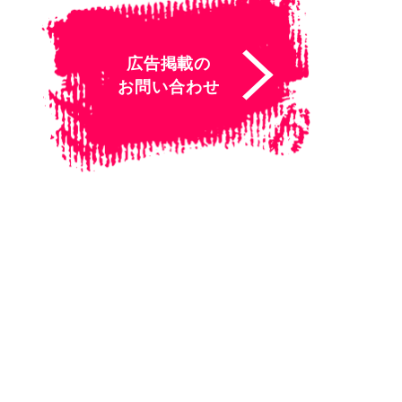
広告掲載の
お問い合わせ