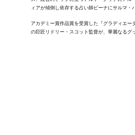
ィアが傾倒し依存する占い師ピーナにサルマ・
アカデミー賞作品賞を受賞した『グラディエータ
の巨匠リドリー・スコット監督が、華麗なるグ