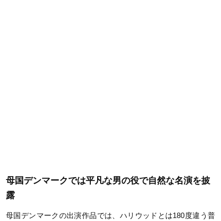
母国デンマークでは平凡な男の役で自然な名演を披
露
母国デンマークの出演作品では、ハリウッドとは180度違う普