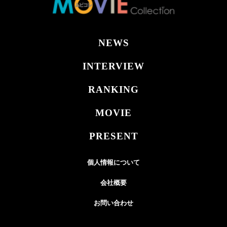
NEWS
INTERVIEW
RANKING
MOVIE
PRESENT
個人情報について
会社概要
お問い合わせ