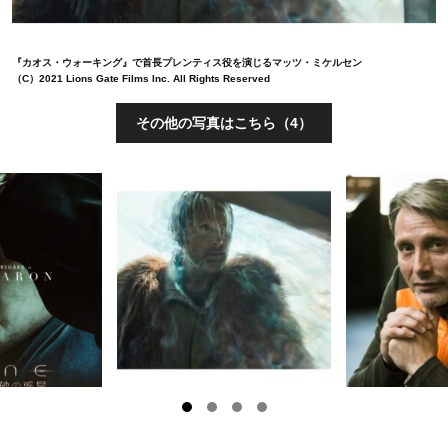
『カオス・ウォーキング』で首長プレンティス役を演じるマッツ・ミケルセン
（C）2021 Lions Gate Films Inc. All Rights Reserved
その他の写真はこちら（4）