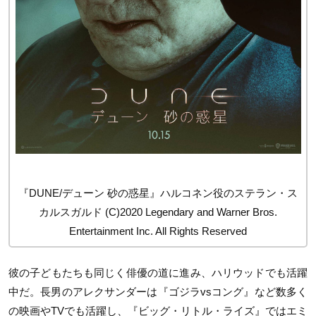
『DUNE/デューン 砂の惑星』ハルコネン役のステラン・ス
カルスガルド (C)2020 Legendary and Warner Bros.
Entertainment Inc. All Rights Reserved
彼の子どもたちも同じく俳優の道に進み、ハリウッドでも活躍
中だ。長男のアレクサンダーは『ゴジラvsコング』など数多く
の映画やTVでも活躍し、『ビッグ・リトル・ライズ』ではエミ