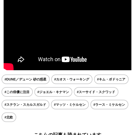
#DUNE／デューン 砂の惑星
#カオス・ウォーキング
#キム・ボドゥニア
#この俳優に注目
#ジョエル・キナマン
#スーサイド・スクワッド
#ステラン・スカルスガルド
#マッツ・ミケルセン
#ラース・ミケルセン
#北欧
こちらの記事も読まれています