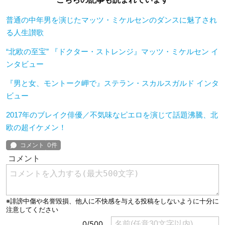
普通の中年男を演じたマッツ・ミケルセンのダンスに魅了され
る人生讃歌
“北欧の至宝” 『ドクター・ストレンジ』マッツ・ミケルセン イ
ンタビュー
『男と女、モントーク岬で』ステラン・スカルスガルド インタ
ビュー
2017年のブレイク俳優／不気味なピエロを演じて話題沸騰、北
欧の超イケメン！