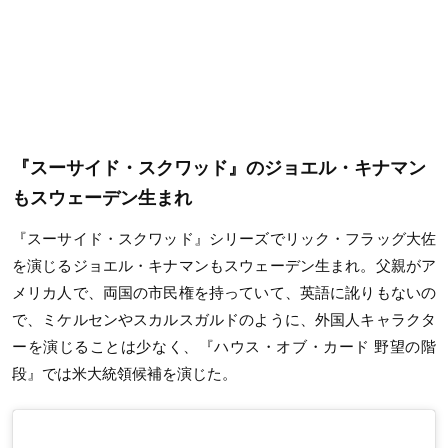
『スーサイド・スクワッド』のジョエル・キナマン
もスウェーデン生まれ
『スーサイド・スクワッド』シリーズでリック・フラッグ大佐
を演じるジョエル・キナマンもスウェーデン生まれ。父親がア
メリカ人で、両国の市民権を持っていて、英語に訛りもないの
で、ミケルセンやスカルスガルドのように、外国人キャラクタ
ーを演じることは少なく、『ハウス・オブ・カード 野望の階
段』では米大統領候補を演じた。