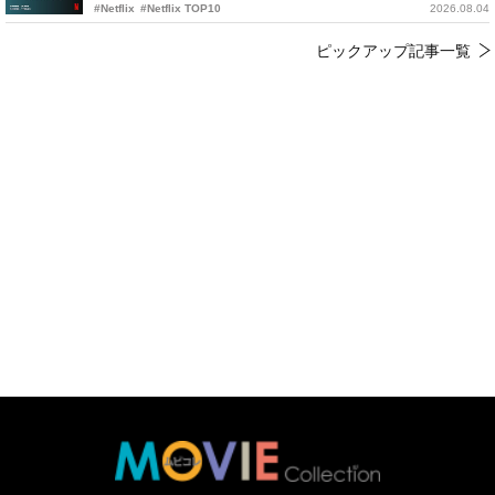
#Netflix
#Netflix TOP10
2026.08.04
ピックアップ記事一覧