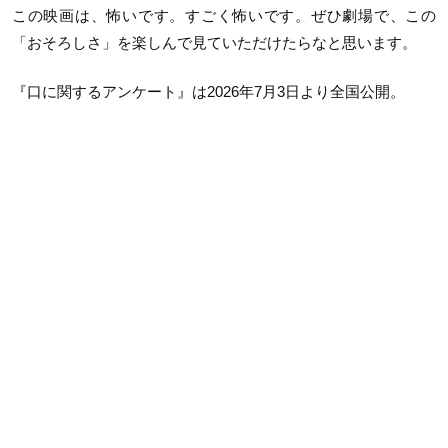
この映画は、怖いです。すごく怖いです。ぜひ劇場で、この
「おそろしさ」を楽しんで見ていただけたらなと思います。
『口に関するアンケート』は2026年7月3日より全国公開。