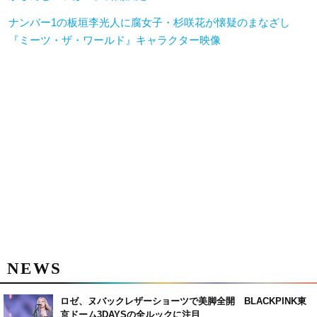
ナンバー1の板垣李光人に腐女子・杉咲花が懐疑のまなざし
『ミーツ・ザ・ワールド』キャラクター映像
NEWS
ロゼ、ヌバックレザーショーツで美脚全開 BLACKPINK東
京ドーム3DAYSの全ルックに注目