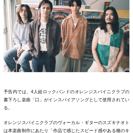
予告内では、4人組ロックバンドのオレンジスパイニクラブの
書下ろし楽曲「口」がインスパイアソングとして使用されてい
る。
オレンジスパイニクラブのヴォーカル・ギターのスズキナオト
は本楽曲制作にあたり「作品で感じたスピード感やある種のキ