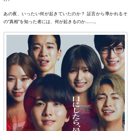
あの夜、いったい何が起きていたのか？ 証言から導かれるそ
の“真相”を知った者には、何が起きるのか……。