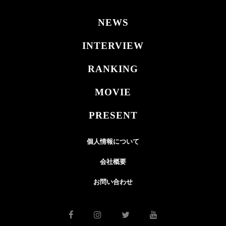
NEWS
INTERVIEW
RANKING
MOVIE
PRESENT
個人情報について
会社概要
お問い合わせ