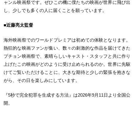
ャンル映画祭です。ぜひこの機に僕たちの映画が世界に飛び出
し、少しでも多くの人に届くことを願っています。
■近藤亮太監督
海外映画祭でのワールドプレミアは初めての体験となります。
熱狂的な映画ファンが集い、数々の刺激的な作品を届けてきた
プチョン映画祭で、素晴らしいキャスト・スタッフと共に作り
上げたこの映画がどのように受け止められるのか。世界に先駆
けてご覧いただけることに、大きな期待と少しの緊張を抱きな
がら、その日を楽しみにしています。
『5秒で完全犯罪を生成する方法』は2026年9月11日より全国公
開。