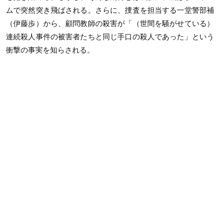
ムで突然突き飛ばされる。さらに、捜査を担当する一堂警部補
（伊藤歩）から、顧問教師の殺害が「（世間を騒がせている）
連続殺人事件の被害者たちと同じ手口の殺人であった」という
衝撃の事実を知らされる。