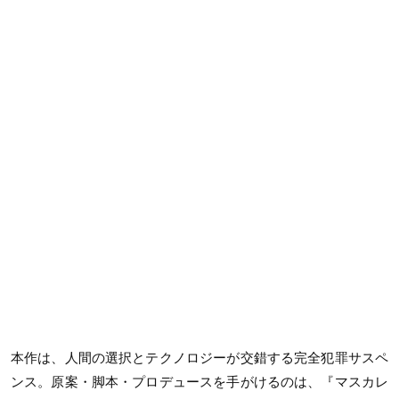
本作は、人間の選択とテクノロジーが交錯する完全犯罪サスペ
ンス。原案・脚本・プロデュースを手がけるのは、『マスカレ