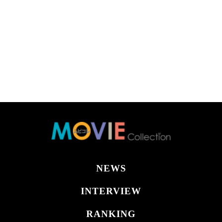
NEWS
INTERVIEW
RANKING