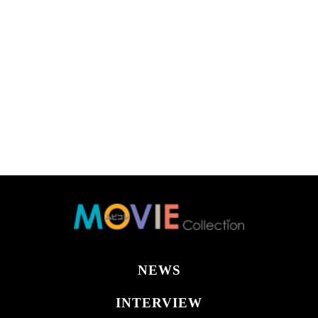
NEWS
INTERVIEW