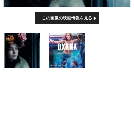
この画像の映画情報を見る