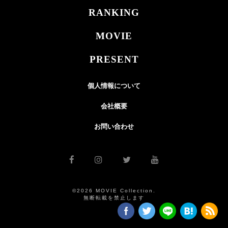
RANKING
MOVIE
PRESENT
個人情報について
会社概要
お問い合わせ
©2026 MOVIE Collection.
無断転載を禁止します