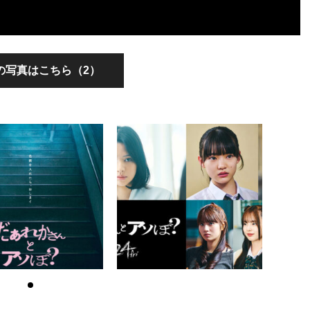
の写真はこちら（2）