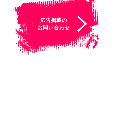
広告掲載の
お問い合わせ