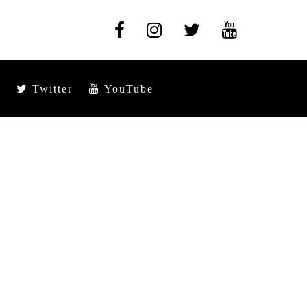
Twitter
YouTube