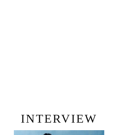
INTERVIEW