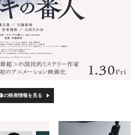
像の映画情報を見る