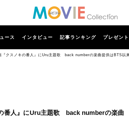
ュース
インタビュー
記事ランキング
プレゼント
クスノキの番人』にUru主題歌 back numberの楽曲提供はBTS以
』にUru主題歌 back numberの楽曲