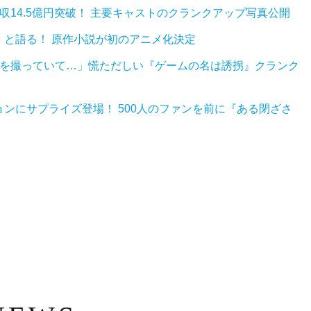
14.5億円突破！ 主要キャストのクランクアップ写真公開
と語る！ 原作小説が初のアニメ化決定
品を撮っていて…」慌ただしい『ゲームの名は誘拐』クランク
ンにサプライズ登場！ 500人のファンを前に『ある閉ざさ