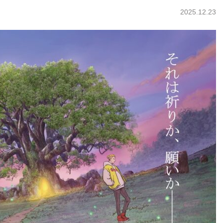
2025.12.23