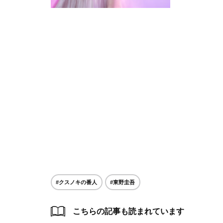
#クスノキの番人
#東野圭吾
こちらの記事も読まれています