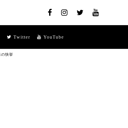
Twitter
YouTube
来の快挙