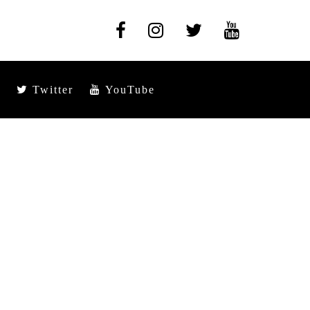
Twitter
YouTube