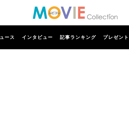
ュース
インタビュー
記事ランキング
プレゼント