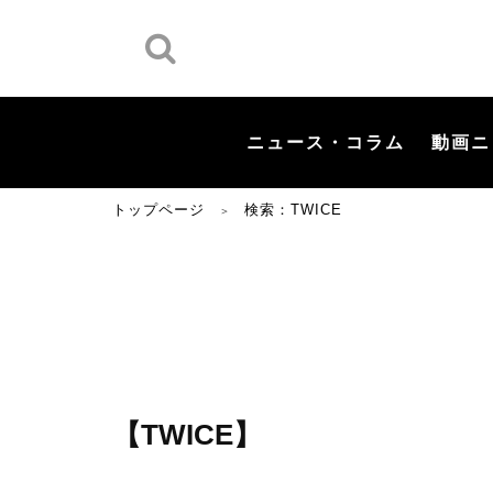
ニュース・コラム
動画ニ
トップページ
検索：TWICE
＞
【TWICE】