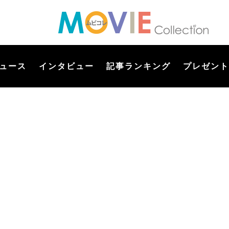
ュース
インタビュー
記事ランキング
プレゼント