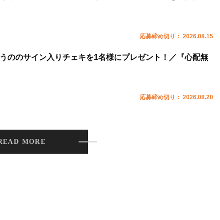
応募締め切り： 2026.08.15
うののサイン入りチェキを1名様にプレゼント！／『心配無
応募締め切り： 2026.08.20
READ MORE