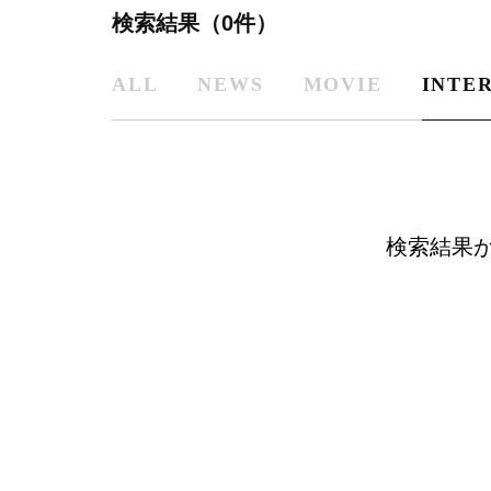
検索結果（0件）
ALL
NEWS
MOVIE
INTE
検索結果