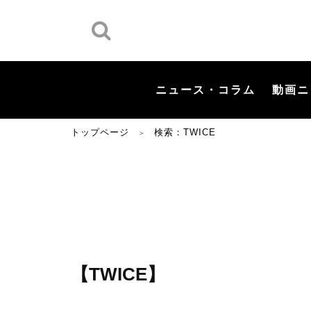
ニュース・コラム
動画ニ
トップページ
検索：TWICE
＞
【TWICE】