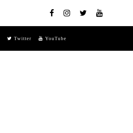
Twitter
YouTube