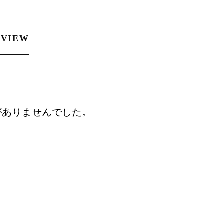
RVIEW
がありませんでした。