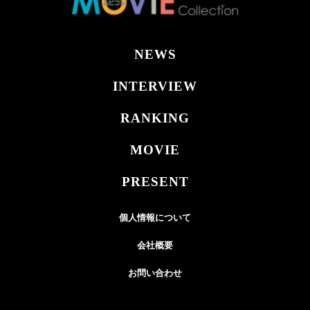
NEWS
INTERVIEW
RANKING
MOVIE
PRESENT
個人情報について
会社概要
お問い合わせ