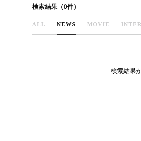
検索結果（0件）
ALL
NEWS
MOVIE
INTE
検索結果