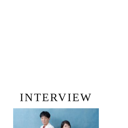
INTERVIEW