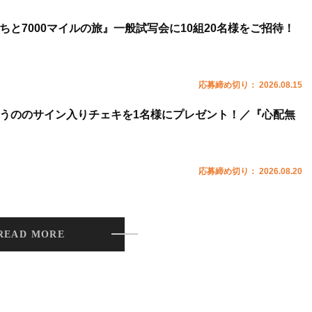
ちと7000マイルの旅』一般試写会に10組20名様をご招待！
応募締め切り： 2026.08.15
うののサイン入りチェキを1名様にプレゼント！／『心配無
応募締め切り： 2026.08.20
READ MORE