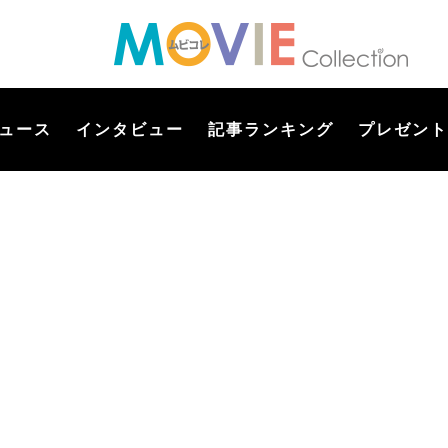
ュース
インタビュー
記事ランキング
プレゼント