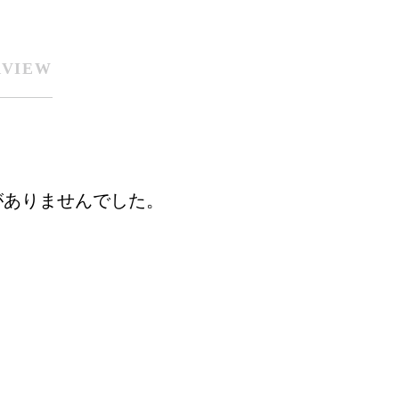
RVIEW
がありませんでした。