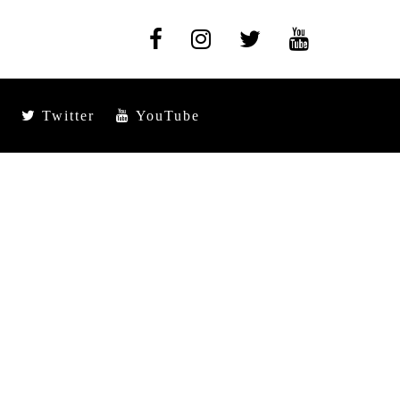
Twitter
YouTube