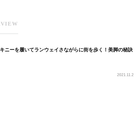
RVIEW
キニーを履いてランウェイさながらに街を歩く！美脚の秘訣
2021.11.2