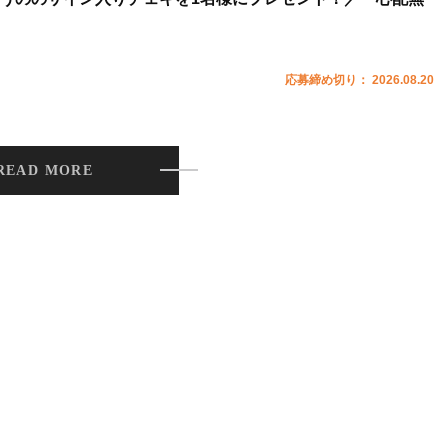
応募締め切り： 2026.08.20
READ MORE