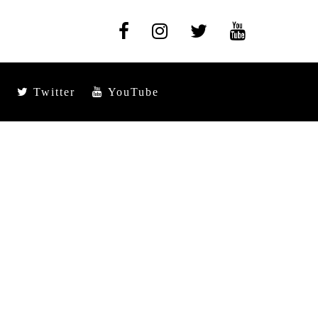
Twitter
YouTube