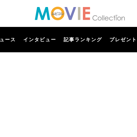
ュース
インタビュー
記事ランキング
プレゼント