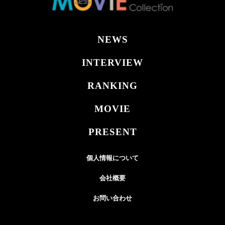
NEWS
INTERVIEW
RANKING
MOVIE
PRESENT
個人情報について
会社概要
お問い合わせ