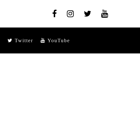
Twitter
YouTube