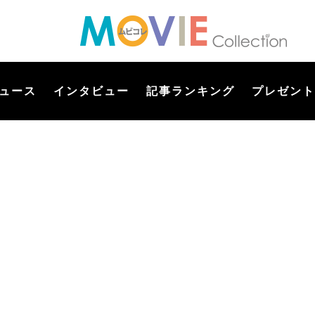
ュース
インタビュー
記事ランキング
プレゼント