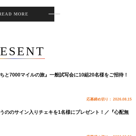
READ MORE
ESENT
ちと7000マイルの旅』一般試写会に10組20名様をご招待！
応募締め切り： 2026.08.15
うののサイン入りチェキを1名様にプレゼント！／『心配無