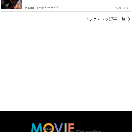
#DUNE
#オデュッセイア
2026.08.09
ピックアップ記事一覧