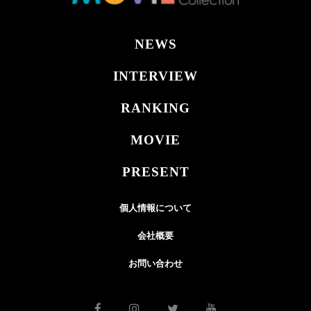
NEWS
INTERVIEW
RANKING
MOVIE
PRESENT
個人情報について
会社概要
お問い合わせ