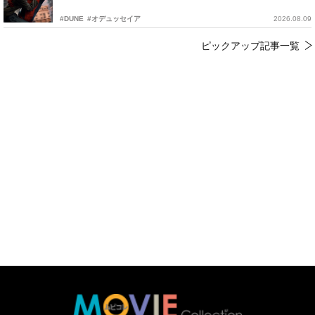
#DUNE
#オデュッセイア
2026.08.09
ピックアップ記事一覧