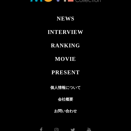
NEWS
INTERVIEW
RANKING
MOVIE
PRESENT
個人情報について
会社概要
お問い合わせ