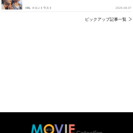
#BL
#コントラスト
2026.08.07
ピックアップ記事一覧