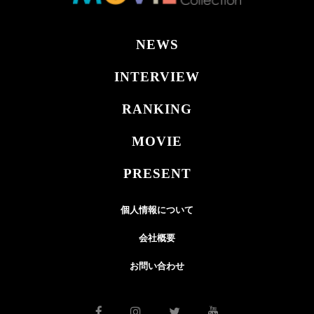
NEWS
INTERVIEW
RANKING
MOVIE
PRESENT
個人情報について
会社概要
お問い合わせ