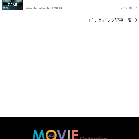
#Netflix
#Netflix TOP10
2026.08.04
ピックアップ記事一覧