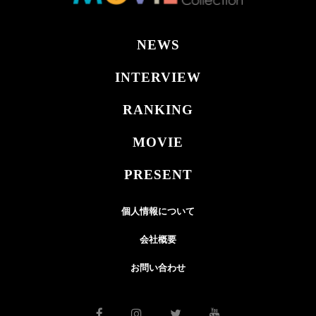
NEWS
INTERVIEW
RANKING
MOVIE
PRESENT
個人情報について
会社概要
お問い合わせ