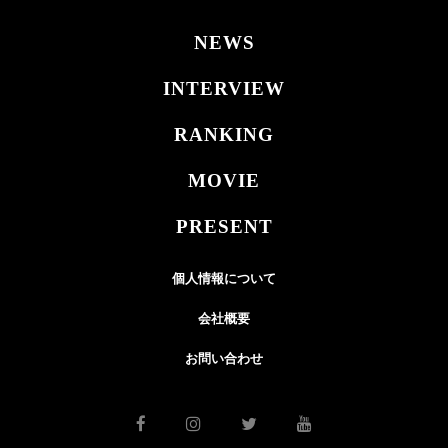
NEWS
INTERVIEW
RANKING
MOVIE
PRESENT
個人情報について
会社概要
お問い合わせ