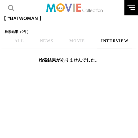
【 #BATWOMAN 】
検索結果（0件）
ALL
NEWS
MOVIE
INTERVIEW
検索結果がありませんでした。