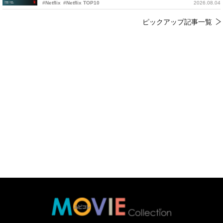
#Netflix
#Netflix TOP10
2026.08.04
ピックアップ記事一覧