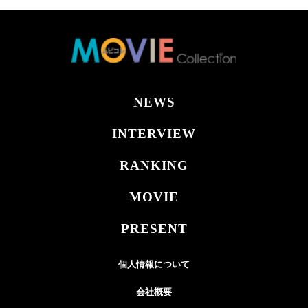
NEWS
INTERVIEW
RANKING
MOVIE
PRESENT
個人情報について
会社概要