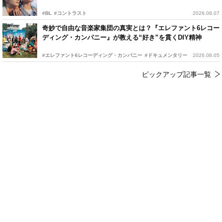
#BL
#コントラスト
2026.08.07
奇妙で自由な音楽家集団の真実とは？『エレファント6レコー
ディング・カンパニー』が教える“好き”を貫くDIY精神
#エレファント6レコーディング・カンパニー
#ドキュメンタリー
2026.08.05
ピックアップ記事一覧