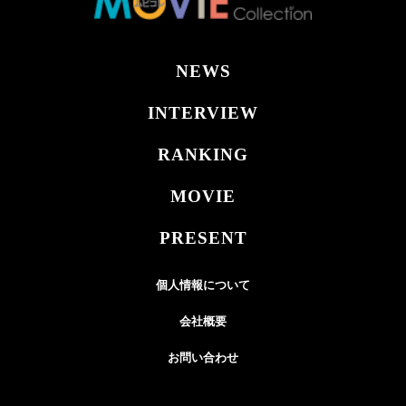
NEWS
INTERVIEW
RANKING
MOVIE
PRESENT
個人情報について
会社概要
お問い合わせ