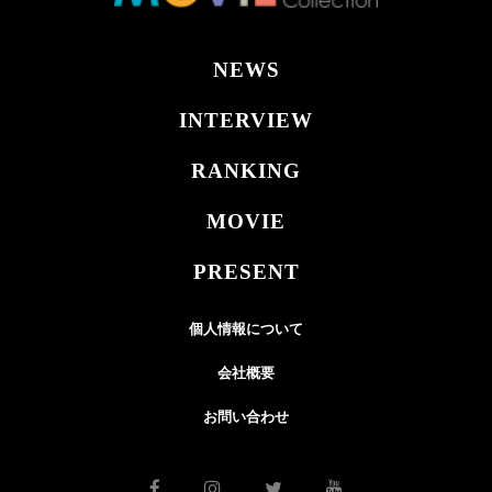
NEWS
INTERVIEW
RANKING
MOVIE
PRESENT
個人情報について
会社概要
お問い合わせ