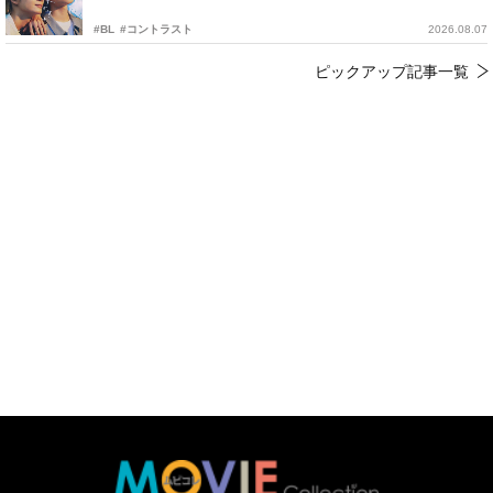
#BL
#コントラスト
2026.08.07
ピックアップ記事一覧