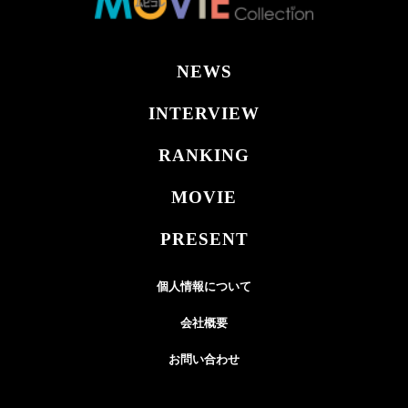
NEWS
INTERVIEW
RANKING
MOVIE
PRESENT
個人情報について
会社概要
お問い合わせ