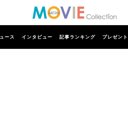
ュース
インタビュー
記事ランキング
プレゼント