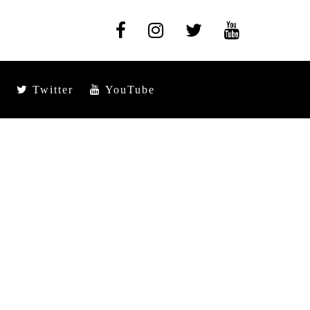
Twitter
YouTube