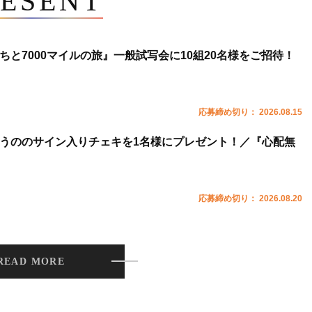
ESENT
ちと7000マイルの旅』一般試写会に10組20名様をご招待！
応募締め切り： 2026.08.15
うののサイン入りチェキを1名様にプレゼント！／『心配無
応募締め切り： 2026.08.20
READ MORE