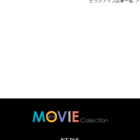
ピックアップ記事一覧