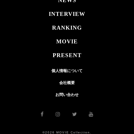
NEWS
INTERVIEW
RANKING
MOVIE
PRESENT
個人情報について
会社概要
お問い合わせ
©2026 MOVIE Collection.