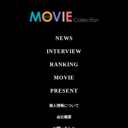
NEWS
INTERVIEW
RANKING
MOVIE
PRESENT
個人情報について
会社概要