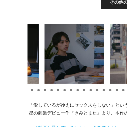
その他の
「愛しているがゆえにセックスをしない」とい
星の商業デビュー作『きみとまた』より、本作