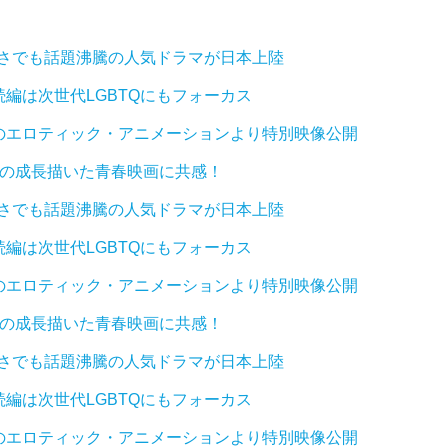
かさでも話題沸騰の人気ドラマが日本上陸
編は次世代LGBTQにもフォーカス
のエロティック・アニメーションより特別映像公開
ちの成長描いた青春映画に共感！
かさでも話題沸騰の人気ドラマが日本上陸
編は次世代LGBTQにもフォーカス
のエロティック・アニメーションより特別映像公開
ちの成長描いた青春映画に共感！
かさでも話題沸騰の人気ドラマが日本上陸
編は次世代LGBTQにもフォーカス
のエロティック・アニメーションより特別映像公開