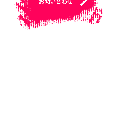
お問い合わせ