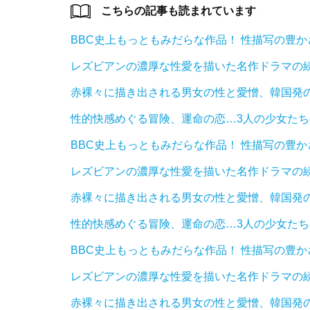
こちらの記事も読まれています
BBC史上もっともみだらな作品！ 性描写の豊
レズビアンの濃厚な性愛を描いた名作ドラマの続
赤裸々に描き出される男女の性と愛憎、韓国発
性的快感めぐる冒険、運命の恋…3人の少女た
BBC史上もっともみだらな作品！ 性描写の豊
レズビアンの濃厚な性愛を描いた名作ドラマの続
赤裸々に描き出される男女の性と愛憎、韓国発
性的快感めぐる冒険、運命の恋…3人の少女た
BBC史上もっともみだらな作品！ 性描写の豊
レズビアンの濃厚な性愛を描いた名作ドラマの続
赤裸々に描き出される男女の性と愛憎、韓国発