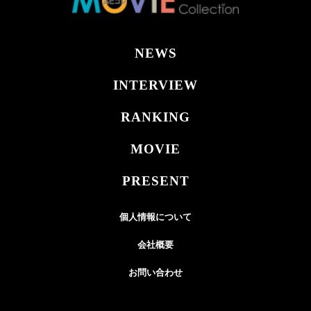
NEWS
INTERVIEW
RANKING
MOVIE
PRESENT
個人情報について
会社概要
お問い合わせ