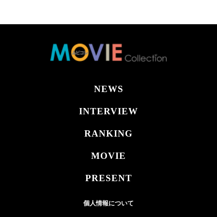
NEWS
INTERVIEW
RANKING
MOVIE
PRESENT
個人情報について