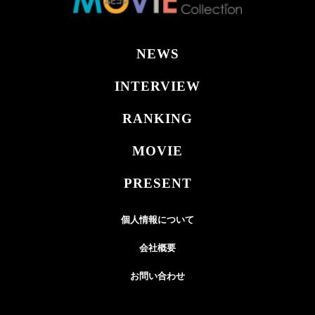
NEWS
INTERVIEW
RANKING
MOVIE
PRESENT
個人情報について
会社概要
お問い合わせ