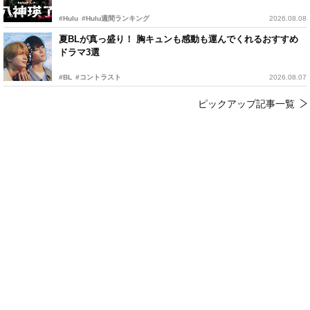
#Hulu
#Hulu週間ランキング
2026.08.08
夏BLが真っ盛り！ 胸キュンも感動も運んでくれるおすすめ
ドラマ3選
#BL
#コントラスト
2026.08.07
ピックアップ記事一覧