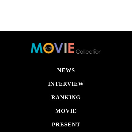
NEWS
INTERVIEW
RANKING
MOVIE
PRESENT